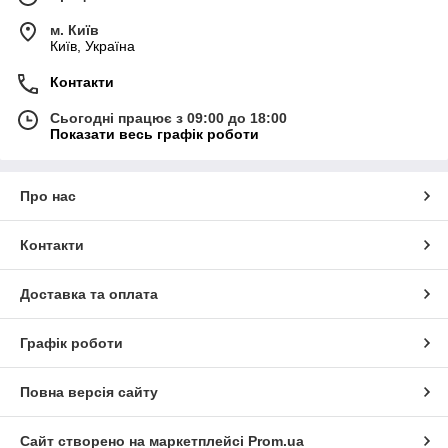
м. Київ
Київ, Україна
Контакти
Сьогодні працює з 09:00 до 18:00
Показати весь графік роботи
Про нас
Контакти
Доставка та оплата
Графік роботи
Повна версія сайту
Сайт створено на маркетплейсі
Prom.ua