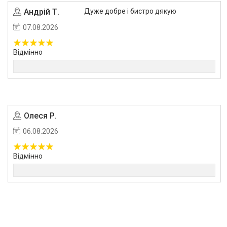
Андрій Т.
Дуже добре і бистро дякую
07.08.2026
Відмінно
Олеся Р.
06.08.2026
Відмінно