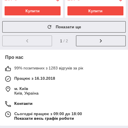
Купити
Купити
Показати ще
1
/ 2
Про нас
99% позитивних з 1283 відгуків за рік
Працює з 16.10.2018
м. Київ
Київ, Україна
Контакти
Сьогодні працює з 09:00 до 18:00
Показати весь графік роботи