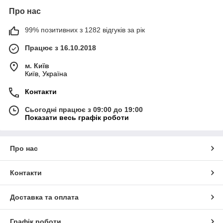
Про нас
99% позитивних з 1282 відгуків за рік
Працює з 16.10.2018
м. Київ
Київ, Україна
Контакти
Сьогодні працює з 09:00 до 19:00
Показати весь графік роботи
Про нас
Контакти
Доставка та оплата
Графік роботи