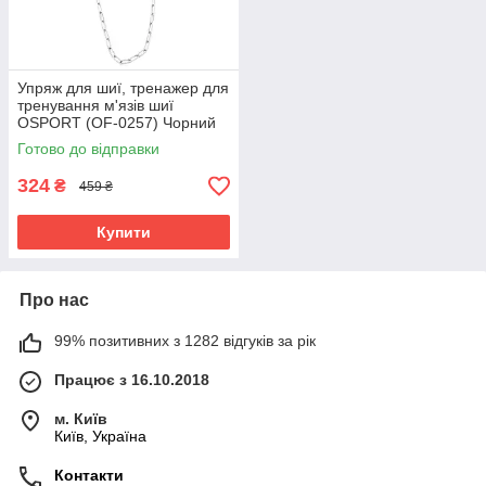
Упряж для шиї, тренажер для
тренування м'язів шиї
OSPORT (OF-0257) Чорний
Готово до відправки
324
₴
459 ₴
Купити
Про нас
99% позитивних з 1282 відгуків за рік
Працює з 16.10.2018
м. Київ
Київ, Україна
Контакти