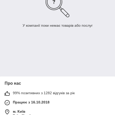
У компанії поки немає товарів або послуг
Про нас
99% позитивних з 1282 відгуків за рік
Працює з 16.10.2018
м. Київ