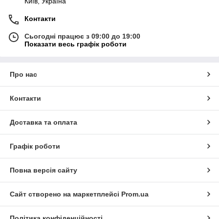
Київ, Україна
Контакти
Сьогодні працює з 09:00 до 19:00
Показати весь графік роботи
Про нас
Контакти
Доставка та оплата
Графік роботи
Повна версія сайту
Сайт створено на маркетплейсі
Prom.ua
Політика конфіденційності