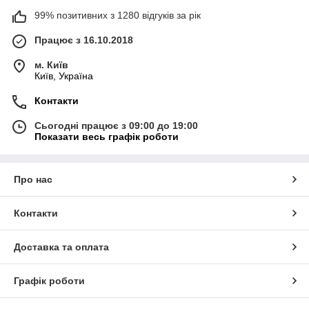
99% позитивних з 1280 відгуків за рік
Працює з 16.10.2018
м. Київ
Київ, Україна
Контакти
Сьогодні працює з 09:00 до 19:00
Показати весь графік роботи
Про нас
Контакти
Доставка та оплата
Графік роботи