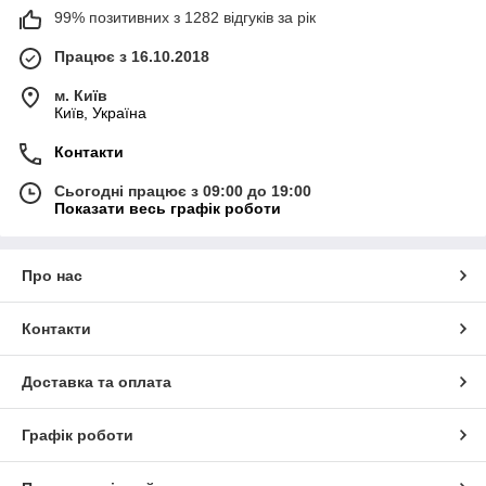
99% позитивних з 1282 відгуків за рік
Працює з 16.10.2018
м. Київ
Київ, Україна
Контакти
Сьогодні працює з 09:00 до 19:00
Показати весь графік роботи
Про нас
Контакти
Доставка та оплата
Графік роботи