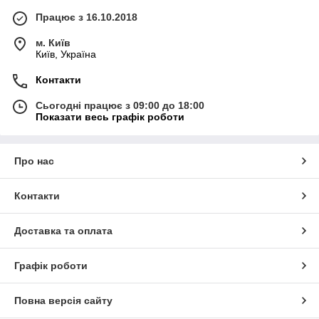
Працює з 16.10.2018
м. Київ
Київ, Україна
Контакти
Сьогодні працює з 09:00 до 18:00
Показати весь графік роботи
Про нас
Контакти
Доставка та оплата
Графік роботи
Повна версія сайту