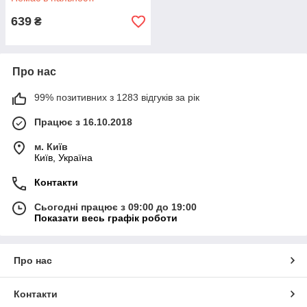
639
₴
Про нас
99% позитивних з 1283 відгуків за рік
Працює з 16.10.2018
м. Київ
Київ, Україна
Контакти
Сьогодні працює з 09:00 до 19:00
Показати весь графік роботи
Про нас
Контакти