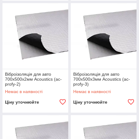
Віброізоляція для авто
Віброізоляція для авто
700х500х2мм Acoustics (ac-
700х500х3мм Acoustics (ac-
profy-2)
profy-3)
Немає в наявності
Немає в наявності
Ціну уточнюйте
Ціну уточнюйте