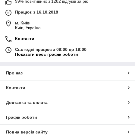
99% позитивних з 1282 відгуків за рік
Працює з 16.10.2018
м. Київ
Київ, Україна
Контакти
Сьогодні працює з 09:00 до 19:00
Показати весь графік роботи
Про нас
Контакти
Доставка та оплата
Графік роботи
Повна версія сайту