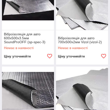
Віброізоляція для авто
600х500x3.5мм
Віброізоляція для авто
SoundProOFF (sp-spec-3)
700х500х2мм Vizol (vizol-2)
Немає в наявності
Немає в наявності
Ціну уточнюйте
Ціну уточнюйте