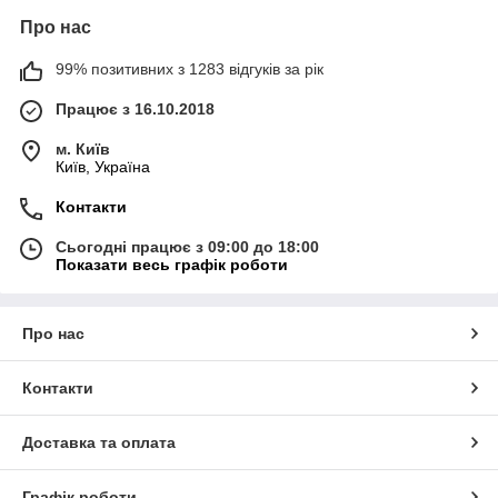
Про нас
99% позитивних з 1283 відгуків за рік
Працює з 16.10.2018
м. Київ
Київ, Україна
Контакти
Сьогодні працює з 09:00 до 18:00
Показати весь графік роботи
Про нас
Контакти
Доставка та оплата
Графік роботи