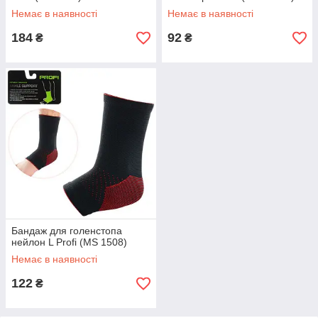
Немає в наявності
Немає в наявності
184
92
₴
₴
Бандаж для голенстопа
нейлон L Profi (MS 1508)
Немає в наявності
122
₴