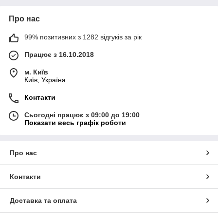
Про нас
99% позитивних з 1282 відгуків за рік
Працює з 16.10.2018
м. Київ
Київ, Україна
Контакти
Сьогодні працює з 09:00 до 19:00
Показати весь графік роботи
Про нас
Контакти
Доставка та оплата