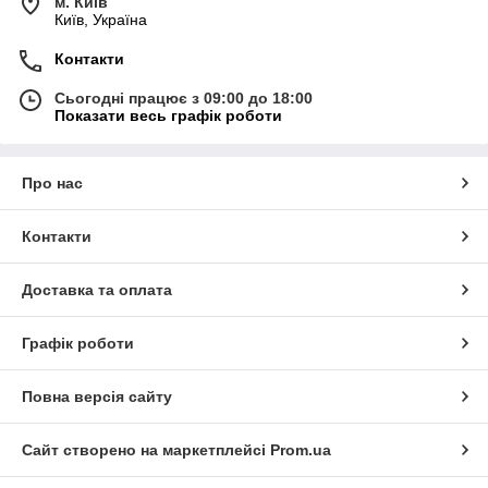
м. Київ
Київ, Україна
Контакти
Сьогодні працює з 09:00 до 18:00
Показати весь графік роботи
Про нас
Контакти
Доставка та оплата
Графік роботи
Повна версія сайту
Сайт створено на маркетплейсі
Prom.ua