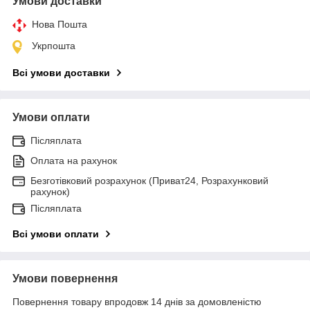
Умови доставки
Нова Пошта
Укрпошта
Всі умови доставки
Умови оплати
Післяплата
Оплата на рахунок
Безготівковий розрахунок (Приват24, Розрахунковий
рахунок)
Післяплата
Всі умови оплати
Умови повернення
Повернення товару впродовж 14 днів за домовленістю