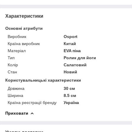
Характеристики
Основні атрибути
Виробник
Osport
Країна виробник
Китай
Матеріал
EVA піна
Тип
Ролик для йоги
Колір
Салатовий
Стан
Новий
Користувальницькі характеристики
Довжина
30 см
Ширина
8.5 см
Країна реєстрації бренду
Україна
Приховати