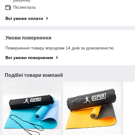
Післяплата
Всі умови оплати
Умови повернення
Повернення товару впродовж 14 днів за домовленістю
Всі умови повернення
Подібні товари компанії