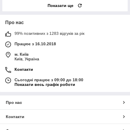
Показати ще
Про нас
99% позитивних з 1283 відгуків за рік
Працює з 16.10.2018
м. Київ
Київ, Україна
Контакти
Сьогодні працює з 09:00 до 18:00
Показати весь графік роботи
Про нас
Контакти