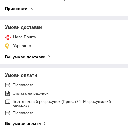
Приховати
Умови доставки
Нова Пошта
Укрпошта
Всі умови доставки
Умови оплати
Післяплата
Оплата на рахунок
Безготівковий розрахунок (Приват24, Розрахунковий
рахунок)
Післяплата
Всі умови оплати