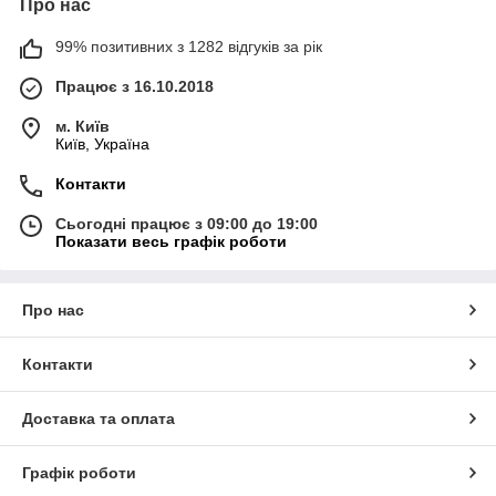
Про нас
99% позитивних з 1282 відгуків за рік
Працює з 16.10.2018
м. Київ
Київ, Україна
Контакти
Сьогодні працює з 09:00 до 19:00
Показати весь графік роботи
Про нас
Контакти
Доставка та оплата
Графік роботи