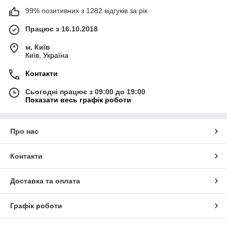
99% позитивних з 1282 відгуків за рік
Працює з 16.10.2018
м. Київ
Київ, Україна
Контакти
Сьогодні працює з 09:00 до 19:00
Показати весь графік роботи
Про нас
Контакти
Доставка та оплата
Графік роботи