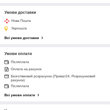
Умови доставки
Нова Пошта
Укрпошта
Всі умови доставки
Умови оплати
Післяплата
Оплата на рахунок
Безготівковий розрахунок (Приват24, Розрахунковий
рахунок)
Післяплата
Всі умови оплати