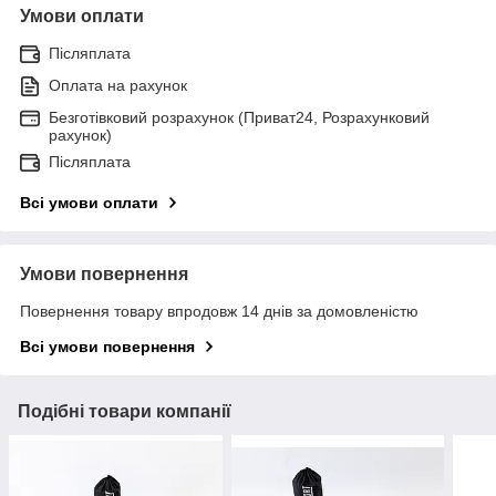
Умови оплати
Післяплата
Оплата на рахунок
Безготівковий розрахунок (Приват24, Розрахунковий
рахунок)
Післяплата
Всі умови оплати
Умови повернення
Повернення товару впродовж 14 днів за домовленістю
Всі умови повернення
Подібні товари компанії