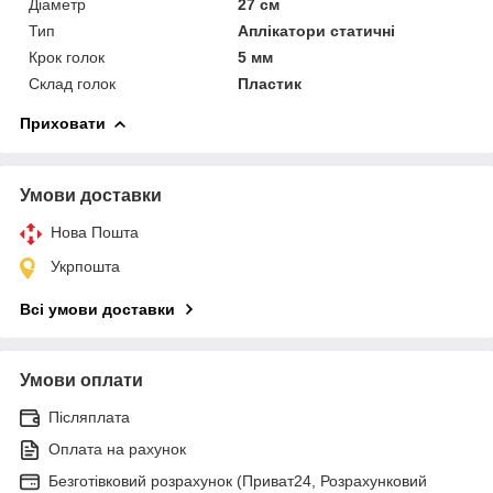
Діаметр
27 см
Тип
Аплікатори статичні
Крок голок
5 мм
Склад голок
Пластик
Приховати
Умови доставки
Нова Пошта
Укрпошта
Всі умови доставки
Умови оплати
Післяплата
Оплата на рахунок
Безготівковий розрахунок (Приват24, Розрахунковий