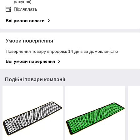
рахунок)
Післяплата
Всі умови оплати
Умови повернення
Повернення товару впродовж 14 днів за домовленістю
Всі умови повернення
Подібні товари компанії