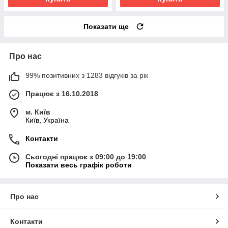
Показати ще
Про нас
99% позитивних з 1283 відгуків за рік
Працює з 16.10.2018
м. Київ
Київ, Україна
Контакти
Сьогодні працює з 09:00 до 19:00
Показати весь графік роботи
Про нас
Контакти