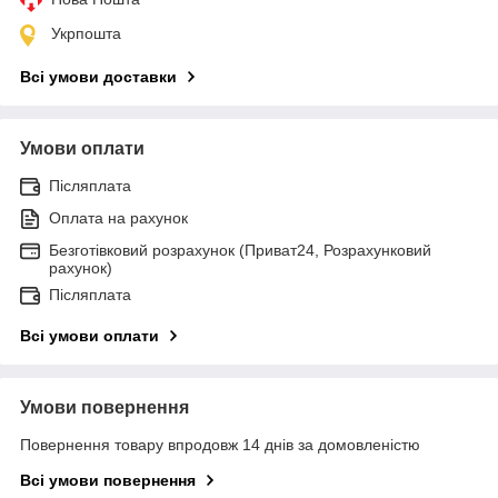
Укрпошта
Всі умови доставки
Умови оплати
Післяплата
Оплата на рахунок
Безготівковий розрахунок (Приват24, Розрахунковий
рахунок)
Післяплата
Всі умови оплати
Умови повернення
Повернення товару впродовж 14 днів за домовленістю
Всі умови повернення