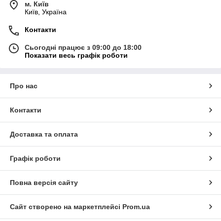
м. Київ
Київ, Україна
Контакти
Сьогодні працює з 09:00 до 18:00
Показати весь графік роботи
Про нас
Контакти
Доставка та оплата
Графік роботи
Повна версія сайту
Сайт створено на маркетплейсі
Prom.ua