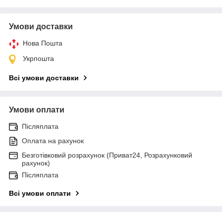
Умови доставки
Нова Пошта
Укрпошта
Всі умови доставки
Умови оплати
Післяплата
Оплата на рахунок
Безготівковий розрахунок (Приват24, Розрахунковий
рахунок)
Післяплата
Всі умови оплати