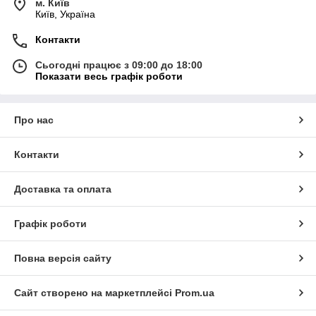
м. Київ
Київ, Україна
Контакти
Сьогодні працює з 09:00 до 18:00
Показати весь графік роботи
Про нас
Контакти
Доставка та оплата
Графік роботи
Повна версія сайту
Сайт створено на маркетплейсі
Prom.ua