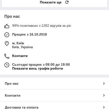
Показати ще
Про нас
99% позитивних з 1282 відгуків за рік
Працює з 16.10.2018
м. Київ
Київ, Україна
Контакти
Сьогодні працює з 09:00 до 19:00
Показати весь графік роботи
Про нас
Контакти
Доставка та оплата