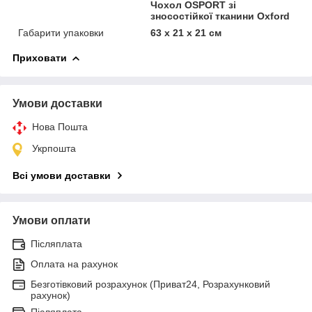
Чохол OSPORT зі
зносостійкої тканини Oxford
Габарити упаковки
63 х 21 х 21 см
Приховати
Умови доставки
Нова Пошта
Укрпошта
Всі умови доставки
Умови оплати
Післяплата
Оплата на рахунок
Безготівковий розрахунок (Приват24, Розрахунковий
рахунок)
Післяплата