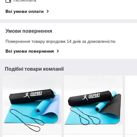
Всі умови оплати
Умови повернення
Повернення товару впродовж 14 днів за домовленістю
Всі умови повернення
Подібні товари компанії