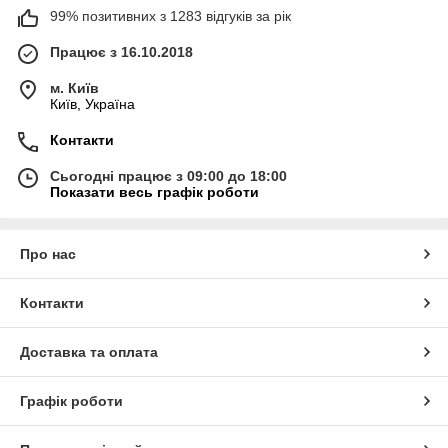
99% позитивних з 1283 відгуків за рік
Працює з 16.10.2018
м. Київ
Київ, Україна
Контакти
Сьогодні працює з 09:00 до 18:00
Показати весь графік роботи
Про нас
Контакти
Доставка та оплата
Графік роботи