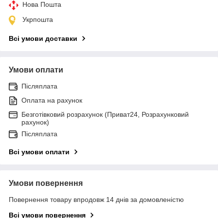
Нова Пошта
Укрпошта
Всі умови доставки
Умови оплати
Післяплата
Оплата на рахунок
Безготівковий розрахунок (Приват24, Розрахунковий
рахунок)
Післяплата
Всі умови оплати
Умови повернення
Повернення товару впродовж 14 днів за домовленістю
Всі умови повернення