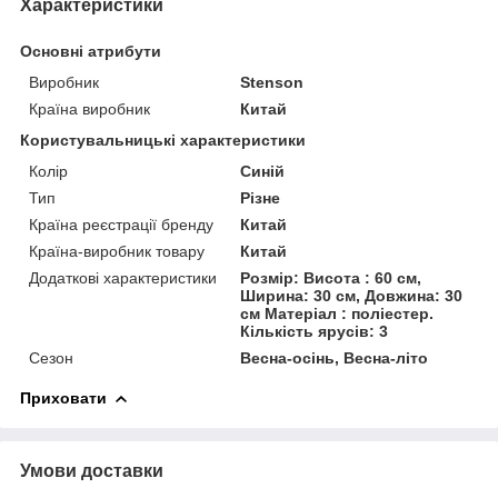
Характеристики
Основні атрибути
Виробник
Stenson
Країна виробник
Китай
Користувальницькі характеристики
Колір
Синій
Тип
Різне
Країна реєстрації бренду
Китай
Країна-виробник товару
Китай
Додаткові характеристики
Розмір: Висота : 60 см,
Ширина: 30 см, Довжина: 30
см Матеріал : поліестер.
Кількість ярусів: 3
Сезон
Весна-осінь, Весна-літо
Приховати
Умови доставки