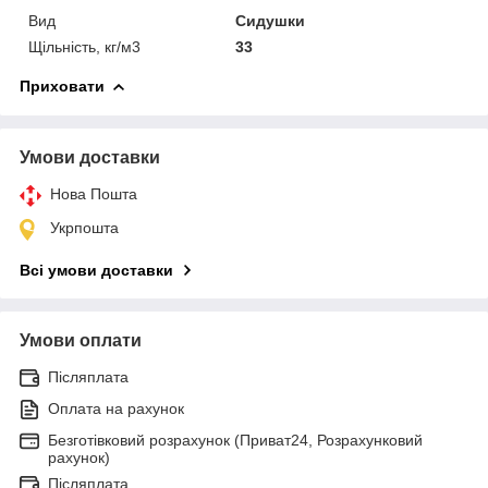
Вид
Сидушки
Щільність, кг/м3
33
Приховати
Умови доставки
Нова Пошта
Укрпошта
Всі умови доставки
Умови оплати
Післяплата
Оплата на рахунок
Безготівковий розрахунок (Приват24, Розрахунковий
рахунок)
Післяплата