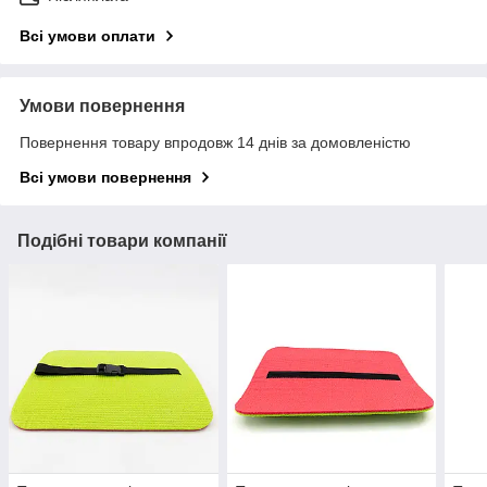
Всі умови оплати
Умови повернення
Повернення товару впродовж 14 днів за домовленістю
Всі умови повернення
Подібні товари компанії