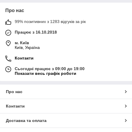
Про нас
99% позитивних з 1283 відгуків за рік
Працює з 16.10.2018
м. Київ
Київ, Україна
Контакти
Сьогодні працює з 09:00 до 19:00
Показати весь графік роботи
Про нас
Контакти
Доставка та оплата