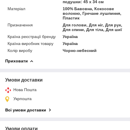
подушки: 45 x 34 см
Матеріал
100% Бавовна, Кокосове
волокно, Гречане лушпиння,
Пластик
Призначення
Для голови, Для ніг, Для рук,
Для спини, Для тіла, Для шиї
Країна реєстрації бренду
Україна
Країна-виробник товару
Україна
Колір виробу
Чорно-небесний
Приховати
Умови доставки
Нова Пошта
Укрпошта
Всі умови доставки
Умови оплати