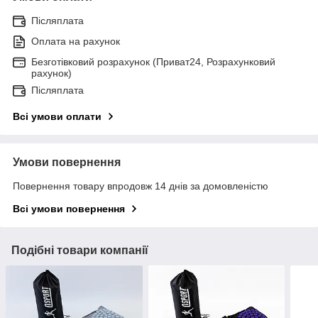
Післяплата
Оплата на рахунок
Безготівковий розрахунок (Приват24, Розрахунковий
рахунок)
Післяплата
Всі умови оплати
Умови повернення
Повернення товару впродовж 14 днів за домовленістю
Всі умови повернення
Подібні товари компанії