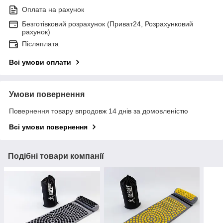
Оплата на рахунок
Безготівковий розрахунок (Приват24, Розрахунковий
рахунок)
Післяплата
Всі умови оплати
Умови повернення
Повернення товару впродовж 14 днів за домовленістю
Всі умови повернення
Подібні товари компанії