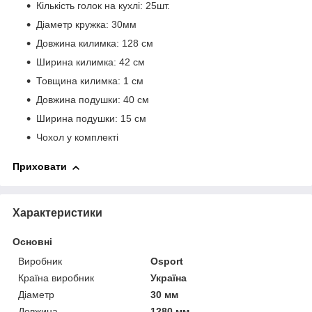
Кількість голок на кухлі: 25шт.
Діаметр кружка: 30мм
Довжина килимка: 128 см
Ширина килимка: 42 см
Товщина килимка: 1 см
Довжина подушки: 40 см
Ширина подушки: 15 см
Чохол у комплекті
Приховати
Характеристики
Основні
Виробник
Osport
Країна виробник
Україна
Діаметр
30 мм
Довжина
1280 мм