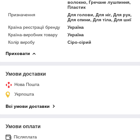
волокно, Гречане лушпиння,
Пластик
Призначення
Для голови, Для ніг, Для рук,
Для спини, Для тіла, Для шиї
Країна реєстрації бренду
Україна
Країна-виробник товару
Україна
Колір виробу
Сіро-сірий
Приховати
Умови доставки
Нова Пошта
Укрпошта
Всі умови доставки
Умови оплати
Післяплата