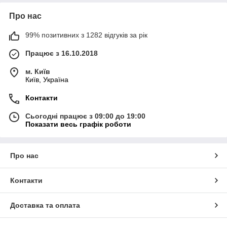
Про нас
99% позитивних з 1282 відгуків за рік
Працює з 16.10.2018
м. Київ
Київ, Україна
Контакти
Сьогодні працює з 09:00 до 19:00
Показати весь графік роботи
Про нас
Контакти
Доставка та оплата