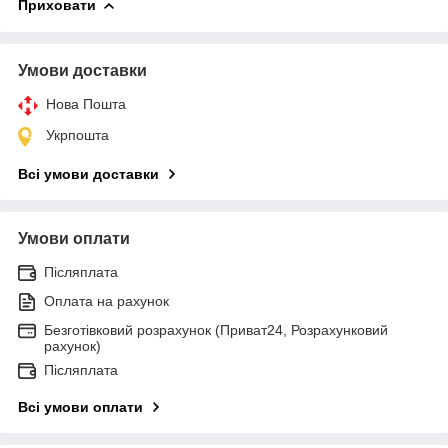
Приховати
Умови доставки
Нова Пошта
Укрпошта
Всі умови доставки
Умови оплати
Післяплата
Оплата на рахунок
Безготівковий розрахунок (Приват24, Розрахунковий
рахунок)
Післяплата
Всі умови оплати