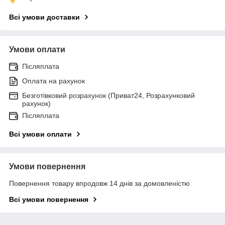
Всі умови доставки
Умови оплати
Післяплата
Оплата на рахунок
Безготівковий розрахунок (Приват24, Розрахунковий
рахунок)
Післяплата
Всі умови оплати
Умови повернення
Повернення товару впродовж 14 днів за домовленістю
Всі умови повернення