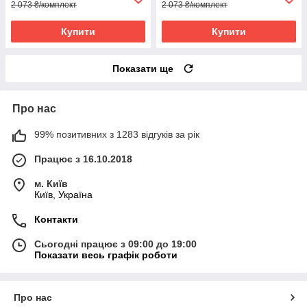
2 073 ₴/комплект
2 073 ₴/комплект
Купити
Купити
Показати ще
Про нас
99% позитивних з 1283 відгуків за рік
Працює з 16.10.2018
м. Київ
Київ, Україна
Контакти
Сьогодні працює з 09:00 до 19:00
Показати весь графік роботи
Про нас