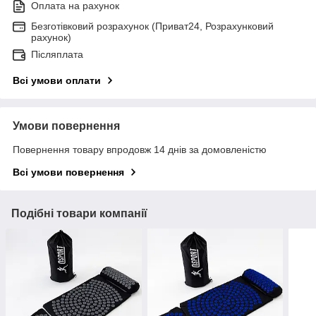
Оплата на рахунок
Безготівковий розрахунок (Приват24, Розрахунковий
рахунок)
Післяплата
Всі умови оплати
Умови повернення
Повернення товару впродовж 14 днів за домовленістю
Всі умови повернення
Подібні товари компанії