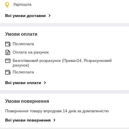
Укрпошта
Всі умови доставки
Умови оплати
Післяплата
Оплата на рахунок
Безготівковий розрахунок (Приват24, Розрахунковий
рахунок)
Післяплата
Всі умови оплати
Умови повернення
Повернення товару впродовж 14 днів за домовленістю
Всі умови повернення