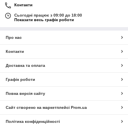
Контакти
Сьогодні працює з 09:00 до 18:00
Показати весь графік роботи
Про нас
Контакти
Доставка та оплата
Графік роботи
Повна версія сайту
Сайт створено на маркетплейсі
Prom.ua
Політика конфіденційності