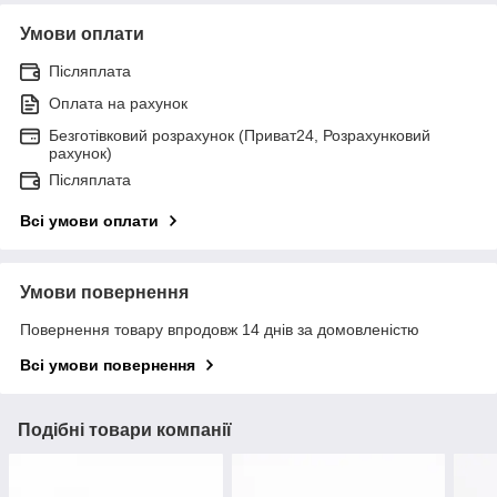
Умови оплати
Післяплата
Оплата на рахунок
Безготівковий розрахунок (Приват24, Розрахунковий
рахунок)
Післяплата
Всі умови оплати
Умови повернення
Повернення товару впродовж 14 днів за домовленістю
Всі умови повернення
Подібні товари компанії