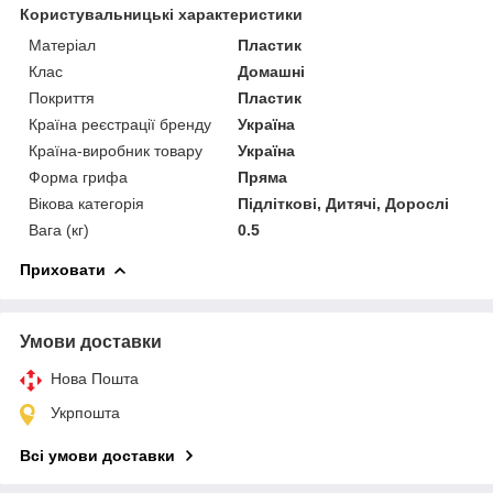
Користувальницькі характеристики
Матеріал
Пластик
Клас
Домашні
Покриття
Пластик
Країна реєстрації бренду
Україна
Країна-виробник товару
Україна
Форма грифа
Пряма
Вікова категорія
Підліткові, Дитячі, Дорослі
Вага (кг)
0.5
Приховати
Умови доставки
Нова Пошта
Укрпошта
Всі умови доставки