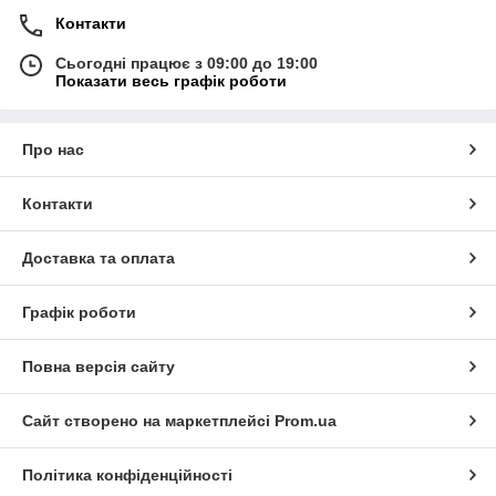
Контакти
Сьогодні працює з 09:00 до 19:00
Показати весь графік роботи
Про нас
Контакти
Доставка та оплата
Графік роботи
Повна версія сайту
Сайт створено на маркетплейсі
Prom.ua
Політика конфіденційності