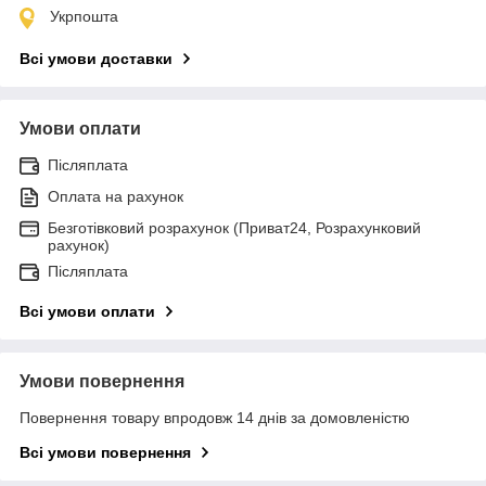
Укрпошта
Всі умови доставки
Умови оплати
Післяплата
Оплата на рахунок
Безготівковий розрахунок (Приват24, Розрахунковий
рахунок)
Післяплата
Всі умови оплати
Умови повернення
Повернення товару впродовж 14 днів за домовленістю
Всі умови повернення