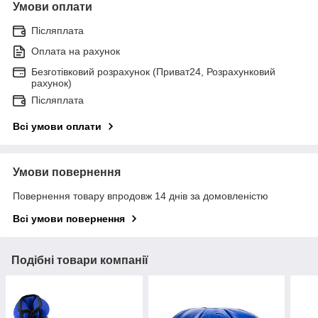
Умови оплати
Післяплата
Оплата на рахунок
Безготівковий розрахунок (Приват24, Розрахунковий
рахунок)
Післяплата
Всі умови оплати
Умови повернення
Повернення товару впродовж 14 днів за домовленістю
Всі умови повернення
Подібні товари компанії