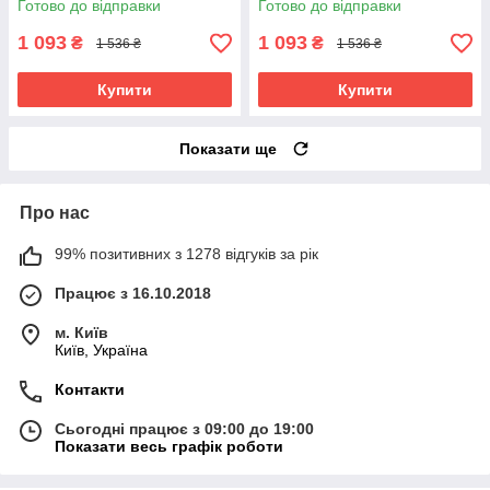
Готово до відправки
Готово до відправки
Коричнево-чорний
Синьо-чорний
1 093
1 093
₴
₴
1 536 ₴
1 536 ₴
Купити
Купити
Показати ще
Про нас
99% позитивних з 1278 відгуків за рік
Працює з 16.10.2018
м. Київ
Київ, Україна
Контакти
Сьогодні працює з 09:00 до 19:00
Показати весь графік роботи