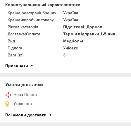
Користувальницькі характеристики
Країна реєстрації бренду
Україна
Країна-виробник товару
Україна
Вікова категорія
Підліткові, Дорослі
Доставка/Оплата
Термін відправки 1-5 дня.
Вид
Медболы
Підлога
Унісекс
Вага (кг)
3
Приховати
Умови доставки
Нова Пошта
Укрпошта
Всі умови доставки