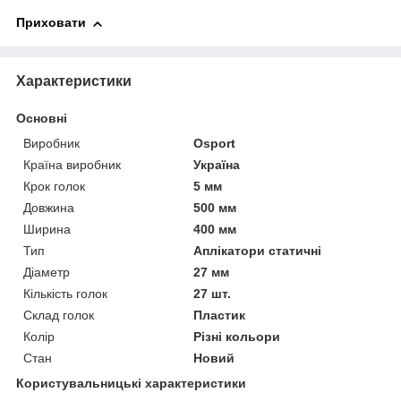
Приховати
Характеристики
Основні
Виробник
Osport
Країна виробник
Україна
Крок голок
5 мм
Довжина
500 мм
Ширина
400 мм
Тип
Аплікатори статичні
Діаметр
27 мм
Кількість голок
27 шт.
Склад голок
Пластик
Колір
Різні кольори
Стан
Новий
Користувальницькі характеристики