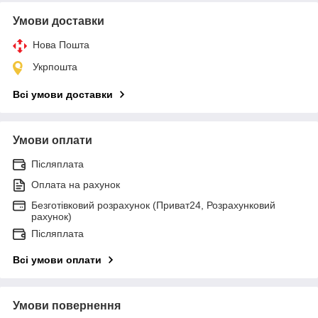
Умови доставки
Нова Пошта
Укрпошта
Всі умови доставки
Умови оплати
Післяплата
Оплата на рахунок
Безготівковий розрахунок (Приват24, Розрахунковий
рахунок)
Післяплата
Всі умови оплати
Умови повернення