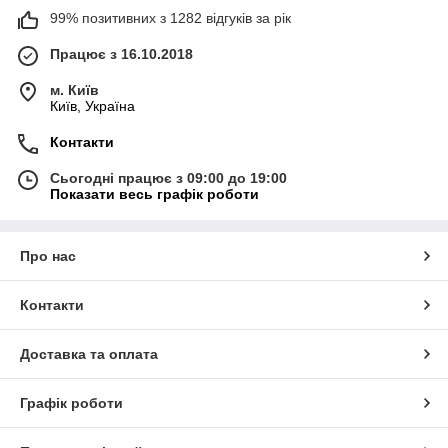
99% позитивних з 1282 відгуків за рік
Працює з 16.10.2018
м. Київ
Київ, Україна
Контакти
Сьогодні працює з 09:00 до 19:00
Показати весь графік роботи
Про нас
Контакти
Доставка та оплата
Графік роботи