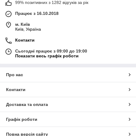
99% позитивних з 1282 відгуків за рік
Працює з 16.10.2018
м. Київ
Київ, Україна
Контакти
Сьогодні працює з 09:00 до 19:00
Показати весь графік роботи
Про нас
Контакти
Доставка та оплата
Графік роботи
Повна версія сайту