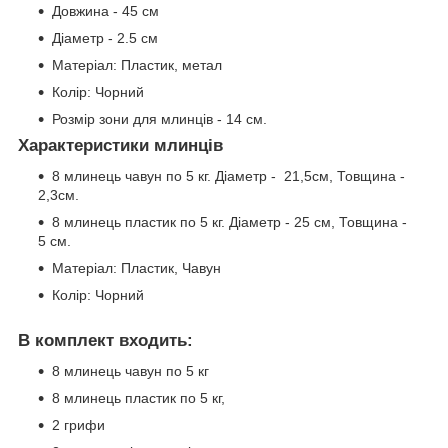
Довжина - 45 см
Діаметр - 2.5 см
Матеріал: Пластик, метал
Колір: Чорний
Розмір зони для млинців - 14 см.
Характеристики млинців
8 млинець чавун по 5 кг. Діаметр - 21,5см, Товщина -
2,3см.
8 млинець пластик по 5 кг. Діаметр - 25 см, Товщина -
5 см.
Матеріал: Пластик, Чавун
Колір: Чорний
В комплект входить:
8 млинець чавун по 5 кг
8 млинець пластик по 5 кг,
2 грифи