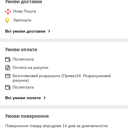
Умови доставки
Нова Пошта
Укрпошта
Всі умови доставки
Умови оплати
Післяплата
Оплата на рахунок
Безготівковий розрахунок (Приват24, Розрахунковий
рахунок)
Післяплата
Всі умови оплати
Умови повернення
Повернення товару впродовж 14 днів за домовленістю