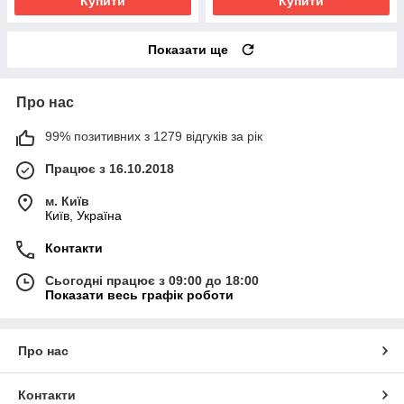
Купити
Купити
Показати ще
Про нас
99% позитивних з 1279 відгуків за рік
Працює з 16.10.2018
м. Київ
Київ, Україна
Контакти
Сьогодні працює з 09:00 до 18:00
Показати весь графік роботи
Про нас
Контакти