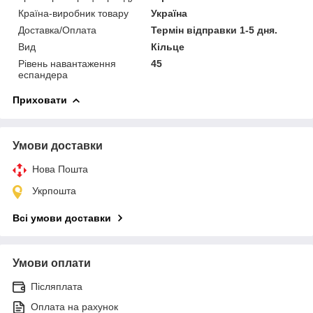
Країна-виробник товару
Україна
Доставка/Оплата
Термін відправки 1-5 дня.
Вид
Кільце
Рівень навантаження
45
еспандера
Приховати
Умови доставки
Нова Пошта
Укрпошта
Всі умови доставки
Умови оплати
Післяплата
Оплата на рахунок