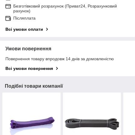
Безготівковий розрахунок (Приват24, Розрахунковий
рахунок)
Післяплата
Всі умови оплати
Умови повернення
Повернення товару впродовж 14 днів за домовленістю
Всі умови повернення
Подібні товари компанії