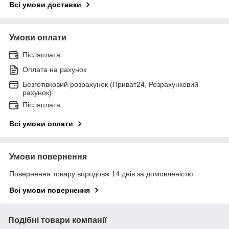
Всі умови доставки
Умови оплати
Післяплата
Оплата на рахунок
Безготівковий розрахунок (Приват24, Розрахунковий
рахунок)
Післяплата
Всі умови оплати
Умови повернення
Повернення товару впродовж 14 днів за домовленістю
Всі умови повернення
Подібні товари компанії