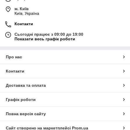
м. Київ
Київ, Україна
Контакти
Сьогодні працює з 09:00 до 19:00
Показати весь графік роботи
Про нас
Контакти
Доставка та оплата
Графік роботи
Повна версія сайту
Сайт створено на маркетплейсі
Prom.ua