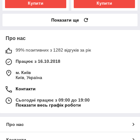
Купити
Купити
Показати ще
Про нас
99% позитивних з 1282 відгуків за рік
Працює з 16.10.2018
м. Київ
Київ, Україна
Контакти
Сьогодні працює з 09:00 до 19:00
Показати весь графік роботи
Про нас
Контакти