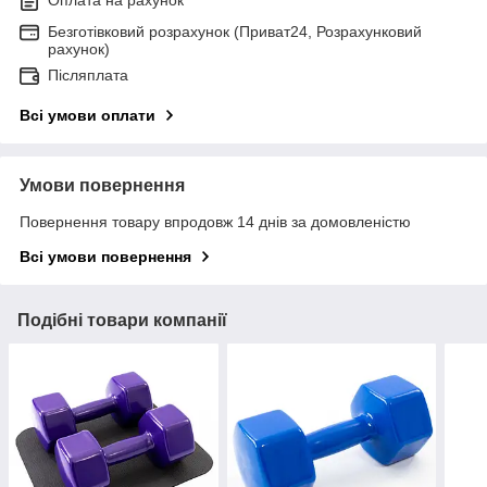
Безготівковий розрахунок (Приват24, Розрахунковий
рахунок)
Післяплата
Всі умови оплати
Умови повернення
Повернення товару впродовж 14 днів за домовленістю
Всі умови повернення
Подібні товари компанії