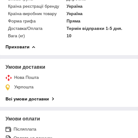
Країна реєстрації бренду
Україна
Країна-виробник товару
Україна
Форма грифа
Пряма
Доставка/Оплата
Термін відправки 1-5 дня.
Вага (кг)
10
Приховати
Умови доставки
Нова Пошта
Укрпошта
Всі умови доставки
Умови оплати
Післяплата
Оплата на рахунок