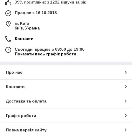
99% позитивних з 1282 відгуків за рік
Працює з 16.10.2018
м. Київ
Київ, Україна
Контакти
Сьогодні працює з 09:00 до 19:00
Показати весь графік роботи
Про нас
Контакти
Доставка та оплата
Графік роботи
Повна версія сайту