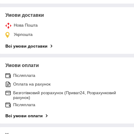
Умови доставки
Нова Пошта
Укрпошта
Всі умови доставки
Умови оплати
Післяплата
Оплата на рахунок
Безготівковий розрахунок (Приват24, Розрахунковий
рахунок)
Післяплата
Всі умови оплати