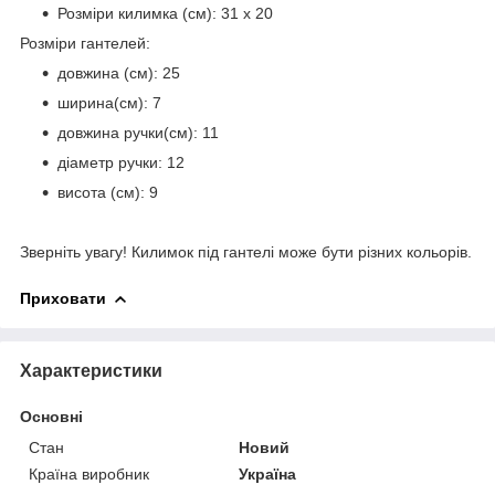
Розміри килимка (см): 31 х 20
Розміри гантелей:
довжина (см): 25
ширина(см): 7
довжина ручки(см): 11
діаметр ручки: 12
висота (см): 9
Зверніть увагу! Килимок під гантелі може бути різних кольорів.
Приховати
Характеристики
Основні
Стан
Новий
Країна виробник
Україна