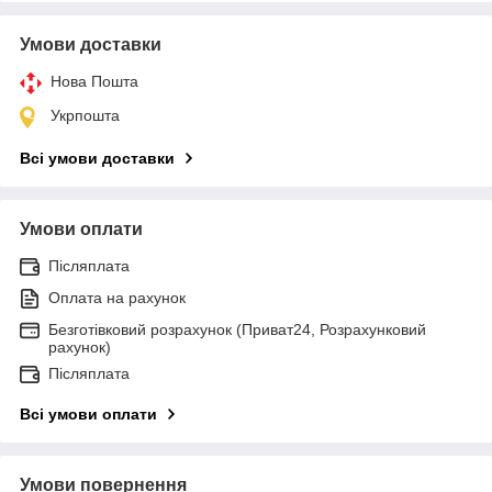
Умови доставки
Нова Пошта
Укрпошта
Всі умови доставки
Умови оплати
Післяплата
Оплата на рахунок
Безготівковий розрахунок (Приват24, Розрахунковий
рахунок)
Післяплата
Всі умови оплати
Умови повернення