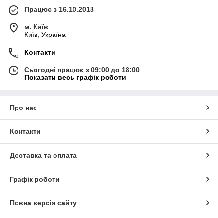
Працює з 16.10.2018
м. Київ
Київ, Україна
Контакти
Сьогодні працює з 09:00 до 18:00
Показати весь графік роботи
Про нас
Контакти
Доставка та оплата
Графік роботи
Повна версія сайту