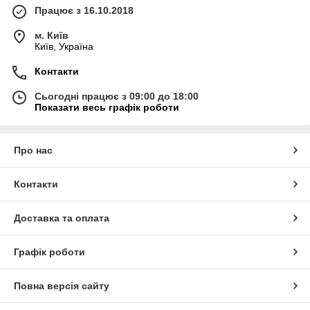
Працює з 16.10.2018
м. Київ
Київ, Україна
Контакти
Сьогодні працює з 09:00 до 18:00
Показати весь графік роботи
Про нас
Контакти
Доставка та оплата
Графік роботи
Повна версія сайту