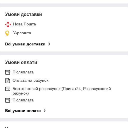
Умови доставки
Нова Пошта
Укрпошта
Всі умови доставки
Умови оплати
Післяплата
Оплата на рахунок
Безготівковий розрахунок (Приват24, Розрахунковий
рахунок)
Післяплата
Всі умови оплати