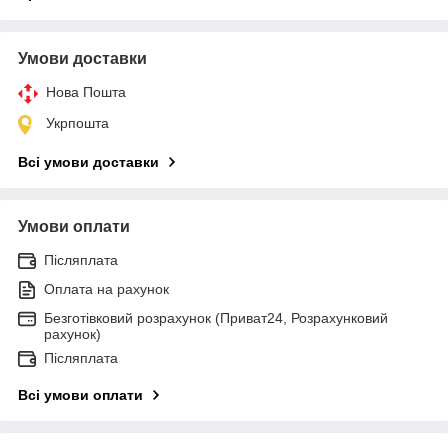
Умови доставки
Нова Пошта
Укрпошта
Всі умови доставки
Умови оплати
Післяплата
Оплата на рахунок
Безготівковий розрахунок (Приват24, Розрахунковий
рахунок)
Післяплата
Всі умови оплати