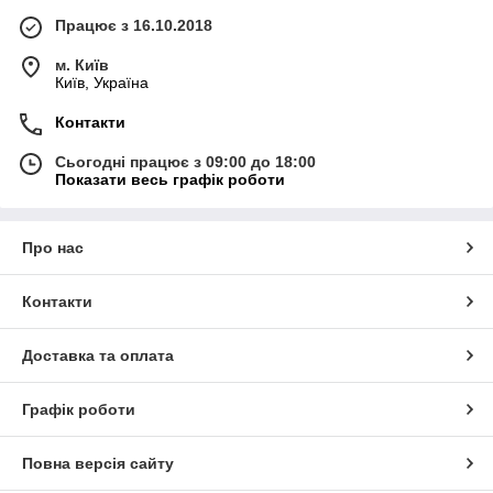
Працює з 16.10.2018
м. Київ
Київ, Україна
Контакти
Сьогодні працює з 09:00 до 18:00
Показати весь графік роботи
Про нас
Контакти
Доставка та оплата
Графік роботи
Повна версія сайту