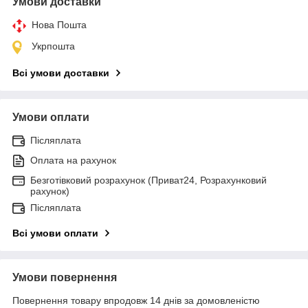
Умови доставки
Нова Пошта
Укрпошта
Всі умови доставки
Умови оплати
Післяплата
Оплата на рахунок
Безготівковий розрахунок (Приват24, Розрахунковий
рахунок)
Післяплата
Всі умови оплати
Умови повернення
Повернення товару впродовж 14 днів за домовленістю