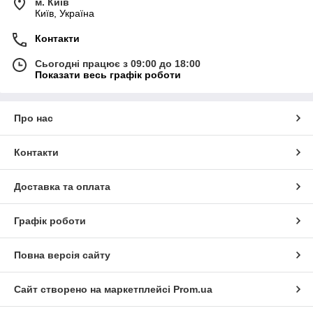
м. Київ
Київ, Україна
Контакти
Сьогодні працює з 09:00 до 18:00
Показати весь графік роботи
Про нас
Контакти
Доставка та оплата
Графік роботи
Повна версія сайту
Сайт створено на маркетплейсі
Prom.ua