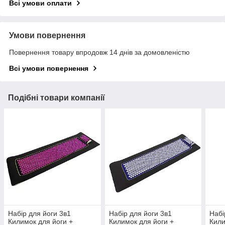
Всі умови оплати
Умови повернення
Повернення товару впродовж 14 днів за домовленістю
Всі умови повернення
Подібні товари компанії
Набір для йоги 3в1
Набір для йоги 3в1
Набі
Килимок для йоги +
Килимок для йоги +
Кили