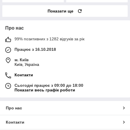
Показати ще
Про нас
99% позитивних з 1282 відгуків за рік
Працює з 16.10.2018
м. Київ
Київ, Україна
Контакти
Сьогодні працює з 09:00 до 18:00
Показати весь графік роботи
Про нас
Контакти