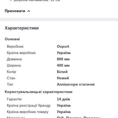
Приховати
Характеристики
Основні
Виробник
Osport
Країна виробник
Україна
Довжина
800 мм
Ширина
400 мм
Колір
Білий
Стан
Новий
Тип
Аплікатори статичні
Користувальницькі характеристики
Гарантія
14 днів
Країна реєстрації бренду
Україна
Країна-виробник товару
Україна
Матеріали
EVA, Пластик, Поролон,