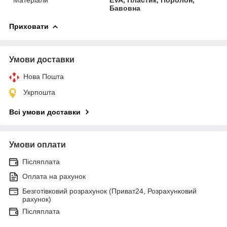
Бавовна
Приховати
Умови доставки
Нова Пошта
Укрпошта
Всі умови доставки
Умови оплати
Післяплата
Оплата на рахунок
Безготівковий розрахунок (Приват24, Розрахунковий
рахунок)
Післяплата