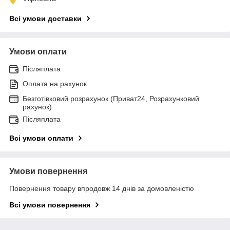
Всі умови доставки
Умови оплати
Післяплата
Оплата на рахунок
Безготівковий розрахунок (Приват24, Розрахунковий
рахунок)
Післяплата
Всі умови оплати
Умови повернення
Повернення товару впродовж 14 днів за домовленістю
Всі умови повернення