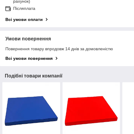
рахунок)
Післяплата
Всі умови оплати
Умови повернення
Повернення товару впродовж 14 днів за домовленістю
Всі умови повернення
Подібні товари компанії