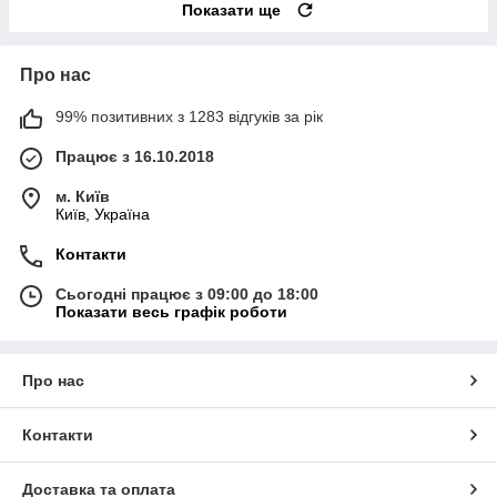
Показати ще
Про нас
99% позитивних з 1283 відгуків за рік
Працює з 16.10.2018
м. Київ
Київ, Україна
Контакти
Сьогодні працює з 09:00 до 18:00
Показати весь графік роботи
Про нас
Контакти
Доставка та оплата