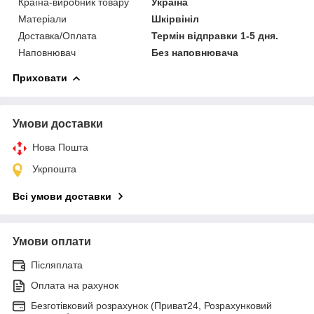
Країна-виробник товару
Україна
Матеріали
Шкірвініл
Доставка/Оплата
Термін відправки 1-5 дня.
Наповнювач
Без наповнювача
Приховати
Умови доставки
Нова Пошта
Укрпошта
Всі умови доставки
Умови оплати
Післяплата
Оплата на рахунок
Безготівковий розрахунок (Приват24, Розрахунковий