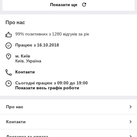
Показати ще
Про нас
99% позитивних з 1280 відгуків за рік
Працює з 16.10.2018
м. Київ
Київ, Україна
Контакти
Сьогодні працює з 09:00 до 19:00
Показати весь графік роботи
Про нас
Контакти
Доставка та оплата