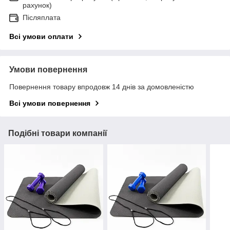
рахунок)
Післяплата
Всі умови оплати
Умови повернення
Повернення товару впродовж 14 днів за домовленістю
Всі умови повернення
Подібні товари компанії