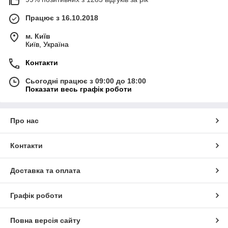
Працює з 16.10.2018
м. Київ
Київ, Україна
Контакти
Сьогодні працює з 09:00 до 18:00
Показати весь графік роботи
Про нас
Контакти
Доставка та оплата
Графік роботи
Повна версія сайту