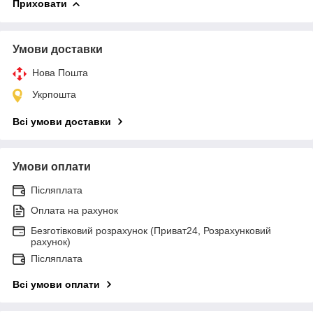
Приховати
Умови доставки
Нова Пошта
Укрпошта
Всі умови доставки
Умови оплати
Післяплата
Оплата на рахунок
Безготівковий розрахунок (Приват24, Розрахунковий
рахунок)
Післяплата
Всі умови оплати