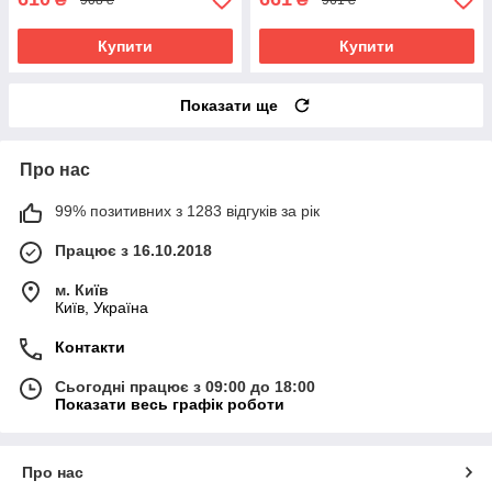
Купити
Купити
Показати ще
Про нас
99% позитивних з 1283 відгуків за рік
Працює з 16.10.2018
м. Київ
Київ, Україна
Контакти
Сьогодні працює з 09:00 до 18:00
Показати весь графік роботи
Про нас