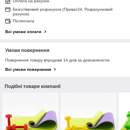
Оплата на рахунок
Безготівковий розрахунок (Приват24, Розрахунковий
рахунок)
Післяплата
Всі умови оплати
Умови повернення
Повернення товару впродовж 14 днів за домовленістю
Всі умови повернення
Подібні товари компанії