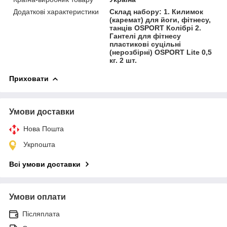
Додаткові характеристики
Склад набору: 1. Килимок
(каремат) для йоги, фітнесу,
танців OSPORT Колібрі 2.
Гантелі для фітнесу
пластикові суцільні
(нерозбірні) OSPORT Lite 0,5
кг. 2 шт.
Приховати
Умови доставки
Нова Пошта
Укрпошта
Всі умови доставки
Умови оплати
Післяплата