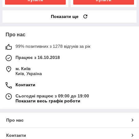
Показати ще
Про нас
99% позитивних з 1278 відгуків за рік
Працює з 16.10.2018
м. Київ
Київ, Україна
Контакти
Сьогодні працює з 09:00 до 19:00
Показати весь графік роботи
Про нас
Контакти